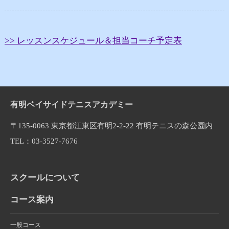
>> レッスンスケジュール＆担当コーチ予定表
有明ベイサイドテニスアカデミー
〒135-0063 東京都江東区有明2-2-22 有明テニスの森公園内
TEL：03-3527-7676
スクールについて
コース案内
一般コース