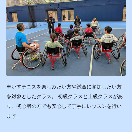
車いすテニスを楽しみたい方や試合に参加したい方
を対象としたクラス。 初級クラスと上級クラスがあ
り、初心者の方でも安心して丁寧にレッスンを行い
ます。