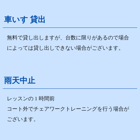
車いす 貸出
無料で貸し出しますが、台数に限りがあるので場合
によっては貸し出しできない場合がございます。
雨天中止
レッスンの 1 時間前
コート外でチェアワークトレーニングを行う場合が
ございます。