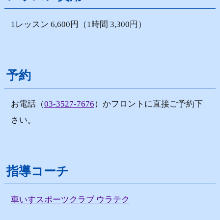
1レッスン 6,600円（1時間 3,300円）
予約
お電話（
03-3527-7676
）かフロントに直接ご予約下
さい。
指導コーチ
車いすスポーツクラブ ウラテク