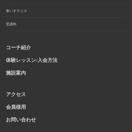
車いすテニス
受講料
コーチ紹介
体験レッスン/入会方法
施設案内
アクセス
会員様用
お問い合わせ