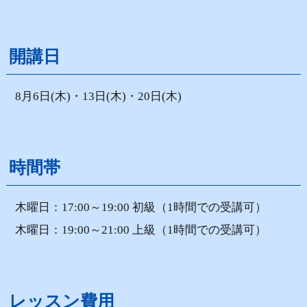
開講日
8月6日(木)・13日(木)・20日(木)
時間帯
木曜日：17:00～19:00 初級（1時間での受講可）
木曜日：19:00～21:00 上級（1時間での受講可）
レッスン費用