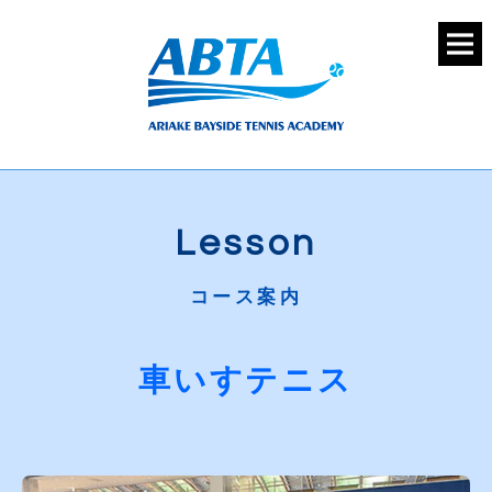
Lesson
コース案内
車いすテニス