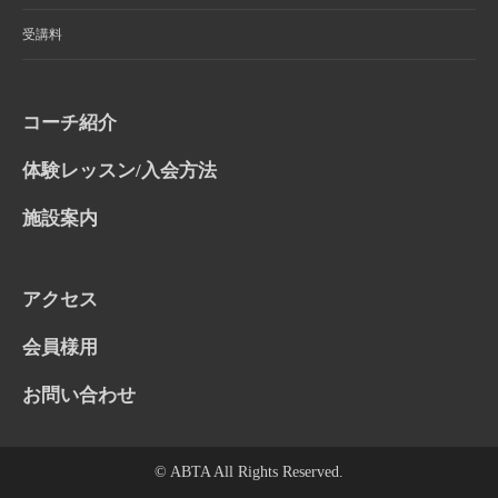
受講料
コーチ紹介
体験レッスン/入会方法
施設案内
アクセス
会員様用
お問い合わせ
©
ABTA
All Rights Reserved.