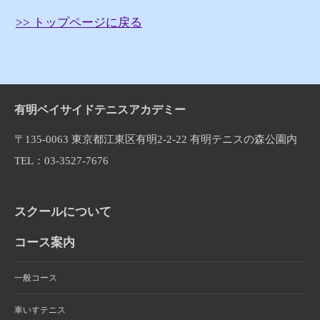
>> トップページに戻る
有明ベイサイドテニスアカデミー
〒135-0063 東京都江東区有明2-2-22 有明テニスの森公園内
TEL：03-3527-7676
スクールについて
コース案内
一般コース
車いすテニス