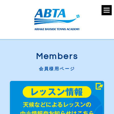
Members
会員様用ページ